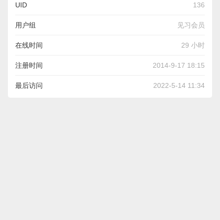
UID
136
用户组
见习会员
在线时间
29 小时
注册时间
2014-9-17 18:15
最后访问
2022-5-14 11:34