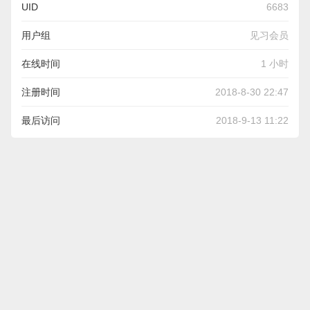
UID
6683
用户组
见习会员
在线时间
1 小时
注册时间
2018-8-30 22:47
最后访问
2018-9-13 11:22