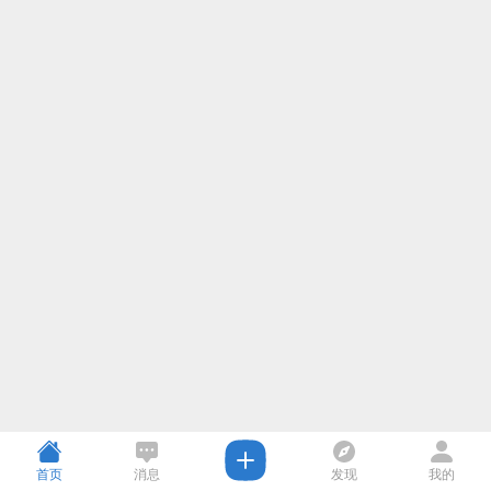
首页
消息
发现
我的