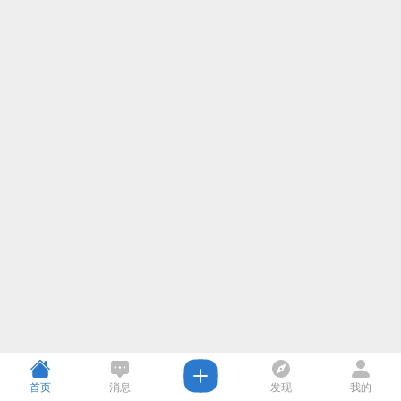
首页
消息
发现
我的