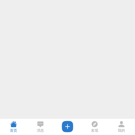
首页
消息
发现
我的