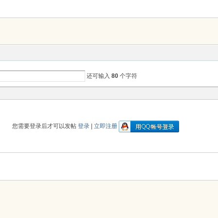
还可输入
80
个字符
您需要登录后才可以发帖
登录
|
立即注册