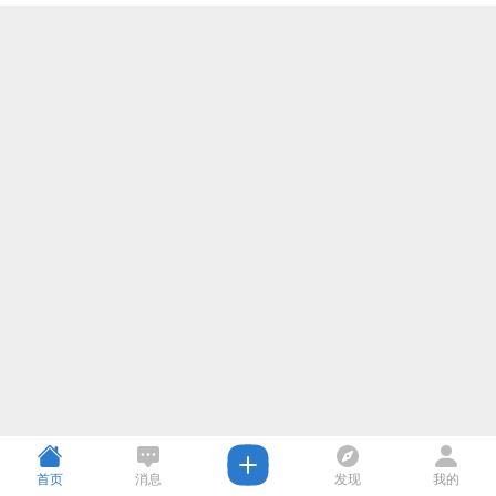
首页
消息
发现
我的