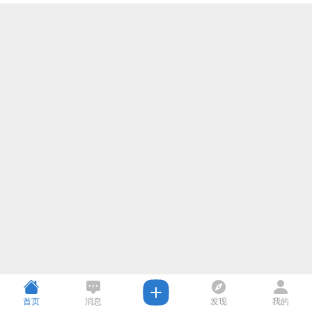
首页
消息
发现
我的