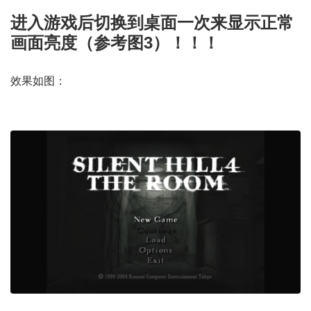
进入游戏后切换到桌面一次来显示正常
画面亮度（参考图3）！！！
效果如图：