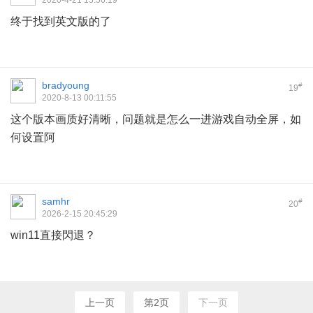
2020-4-21 15:56:19
终于找到英文版的了
bradyoung
#
19
2020-8-13 00:11:55
这个版本画质好清晰，问题就是怎么一进游戏自动全屏，如
何设置阿
samhr
#
20
2026-2-15 20:45:29
win11直接閃退？
上一页
第2页
下一页