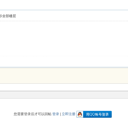
示全部楼层
您需要登录后才可以回帖
登录
|
立即注册