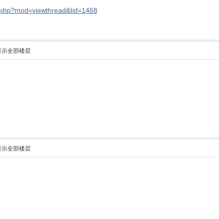
m.php?mod=viewthread&tid=1468
显示全部楼层
显示全部楼层