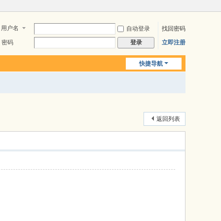
用户名
自动登录
找回密码
密码
立即注册
登录
快捷导航
返回列表