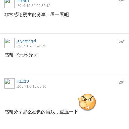
octarn
#
27
2016-12-31 09:32:15
非常感谢楼主的分享，看一看吧
juyetengni
#
28
2017-1-2 00:48:50
感谢LZ无私分享
tt1819
#
29
2017-1-3 16:05:36
感谢分享那么经典的游戏，重温一下