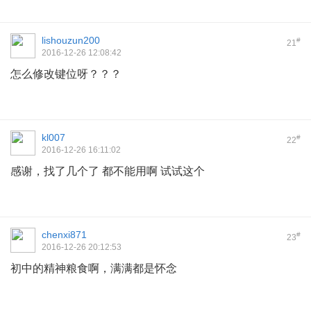
lishouzun200
#
21
2016-12-26 12:08:42
怎么修改键位呀？？？
kl007
#
22
2016-12-26 16:11:02
感谢，找了几个了 都不能用啊 试试这个
chenxi871
#
23
2016-12-26 20:12:53
初中的精神粮食啊，满满都是怀念