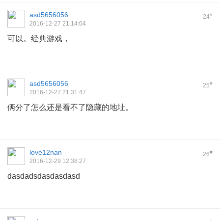
asd5656056
#
24
2016-12-27 21:14:04
可以。经典游戏，
asd5656056
#
25
2016-12-27 21:31:47
俩分了怎么还是看不了隐藏的地址。
love12nan
#
26
2016-12-29 12:38:27
dasdadsdasdasdasd