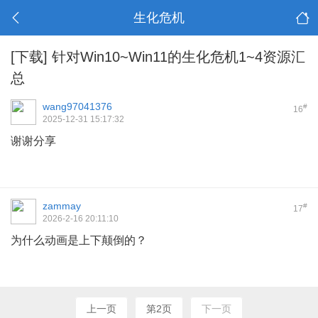
生化危机
[下载]
针对Win10~Win11的生化危机1~4资源汇
总
wang97041376
#
16
2025-12-31 15:17:32
谢谢分享
zammay
#
17
2026-2-16 20:11:10
为什么动画是上下颠倒的？
上一页
第2页
下一页