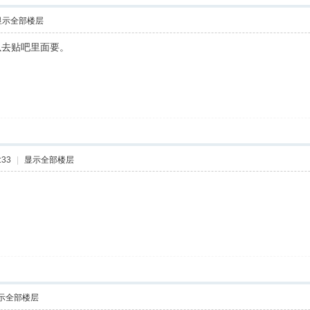
显示全部楼层
以去贴吧里面要。
:33
|
显示全部楼层
示全部楼层