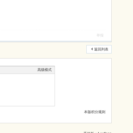
举报
返回列表
高级模式
本版积分规则