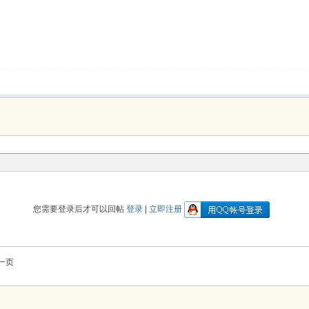
您需要登录后才可以回帖
登录
|
立即注册
一页