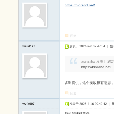
https://biorand.net/
回复
weist123
发表于 2024-9-6 09:47:54
|
显
aranzabal 发表于 2024-
https://biorand.net/
多谢提供，这个魔改很有意思，
回复
wyfx007
发表于 2025-4-16 20:42:42
|
随机器随机事件