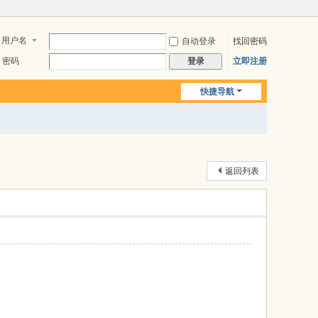
用户名
自动登录
找回密码
密码
立即注册
登录
快捷导航
返回列表