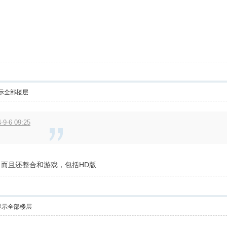
示全部楼层
9-6 09:25
而且还整合和游戏，包括HD版
显示全部楼层