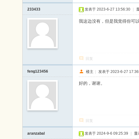
233433
发表于 2023-6-27 13:56:30
|
我这边没有，但是我觉得你可
回复
feng123456
楼主
|
发表于 2023-6-27 17:36
好的，谢谢。
回复
aranzabal
发表于 2024-9-6 09:25:39
|
显