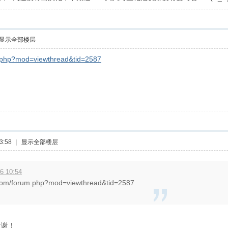
显示全部楼层
m.php?mod=viewthread&tid=2587
3:58
|
显示全部楼层
6 10:54
s.com/forum.php?mod=viewthread&tid=2587
谢谢！