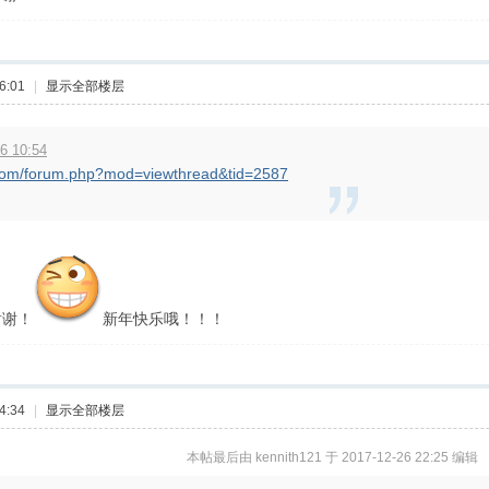
6:01
|
显示全部楼层
6 10:54
s.com/forum.php?mod=viewthread&tid=2587
谢谢！
新年快乐哦！！！
4:34
|
显示全部楼层
本帖最后由 kennith121 于 2017-12-26 22:25 编辑