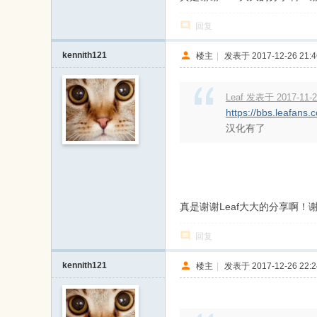
回复
kennith121
楼主
|
发表于 2017-12-26 21:4
Leaf 发表于 2017-11-2
https://bbs.leafan
汉化有了
真是谢谢Leaf大大的分享啊！
回复
kennith121
楼主
|
发表于 2017-12-26 22:2