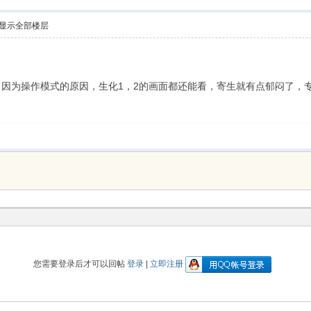
显示全部楼层
因为操作模式的原因，生化1，2的画面都还能看，寄生就有点郁闷了，专
您需要登录后才可以回帖
登录
|
立即注册