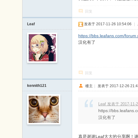
回复
Leaf
发表于 2017-11-26 10:54:06
|
https://bbs.leafans.com/foru
汉化有了
回复
kennith121
楼主
|
发表于 2017-12-26 21:4
Leaf 发表于 2017-11-2
https://bbs.leafan
汉化有了
真是谢谢Leaf大大的分享啊！