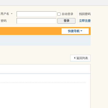
用户名
自动登录
找回密码
密码
立即注册
登录
快捷导航
返回列表