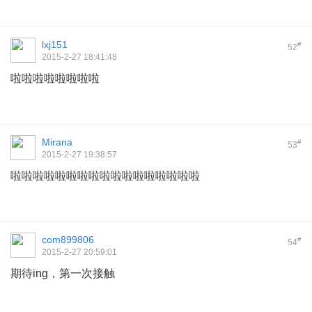
lxj151
#
52
2015-2-27 18:41:48
啦啦啦啦啦啦啦啦
Mirana
#
53
2015-2-27 19:38:57
啦啦啦啦啦啦啦啦啦啦啦啦啦啦啦啦啦
com899806
#
54
2015-2-27 20:59:01
期待ing，第一次接触