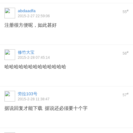
abdaadfa
#
55
2015-2-27 22:59:06
注册很方便呢，如此甚好
修竹大宝
#
56
2015-2-28 07:45:14
哈哈哈哈哈哈哈哈哈哈哈哈哈
劳拉103号
#
57
2015-2-28 11:38:47
据说回复才能下载 据说还必须要十个字