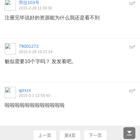
劳拉103号
#
58
2015-2-28 11:39:30
注册完毕说好的资源能为什么我还是看不到
79001272
#
59
2015-2-28 19:22:19
貌似需要10个字吗？ 发发看吧。
gjzxzx
#
60
2015-3-1 12:55:40
啦啦啦啦啦啦啦啦啦啦啦啦
上一页
第4页
下一页