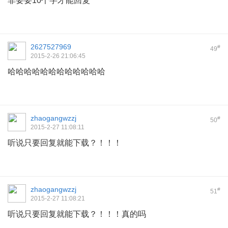
非要要10个字才能回复
2627527969
#
49
2015-2-26 21:06:45
哈哈哈哈哈哈哈哈哈哈哈哈
zhaogangwzzj
#
50
2015-2-27 11:08:11
听说只要回复就能下载？！！！
zhaogangwzzj
#
51
2015-2-27 11:08:21
听说只要回复就能下载？！！！真的吗