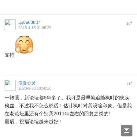
qq6563837
#
10
2015-4-15 01:08:29
支持
浪漫心灵
#
11
2020-9-30 10:50:16
一转眼，新论坛都6年多了。我可是最早就追随枫叶的忠实
粉丝，不过我不怎么说话！估计枫叶对我没啥印象。但是我
在老论坛里还有个别我2011年左右的回复之类的!
最后，祝福论坛越来越好！