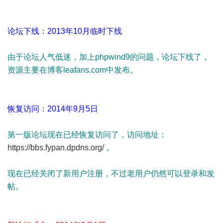
论坛下线：2013年10月临时下线
由于论坛人气低迷，加上phpwind9的问题，论坛下线了，
资源主要在博客leafans.com中发布。
恢复访问：2014年9月5日
第一版论坛现在已经恢复访问了，访问地址：
https://bbs.fypan.dpdns.org/
。
现在已经关闭了新用户注册，不过老用户仍然可以登录和发
帖。