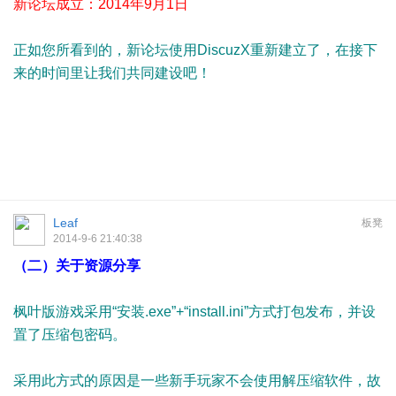
新论坛成立：2014年9月1日
正如您所看到的，新论坛使用DiscuzX重新建立了，在接下
来的时间里让我们共同建设吧！
Leaf
板凳
2014-9-6 21:40:38
（二）关于资源分享
枫叶版游戏采用“安装.exe”+“install.ini”方式打包发布，并设
置了压缩包密码。
采用此方式的原因是一些新手玩家不会使用解压缩软件，故