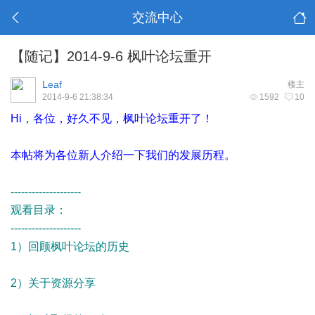
交流中心
【随记】2014-9-6 枫叶论坛重开
Leaf
楼主
2014-9-6 21:38:34
1592
10
Hi，各位，好久不见，枫叶论坛重开了！
本帖将为各位新人介绍一下我们的发展历程。
--------------------
观看目录：
--------------------
1）回顾枫叶论坛的历史
2）关于资源分享