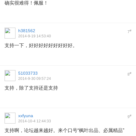
确实很难得！佩服！
h381562
#
7
2014-9-19 14:53:40
支持一下，好好好好好好好好好。
51033733
#
8
2014-9-30 09:57:24
支持，除了支持还是支持
xxfyuna
#
9
2014-10-4 12:44:33
支持啊，论坛越来越好。来个口号“枫叶出品、必属精品”