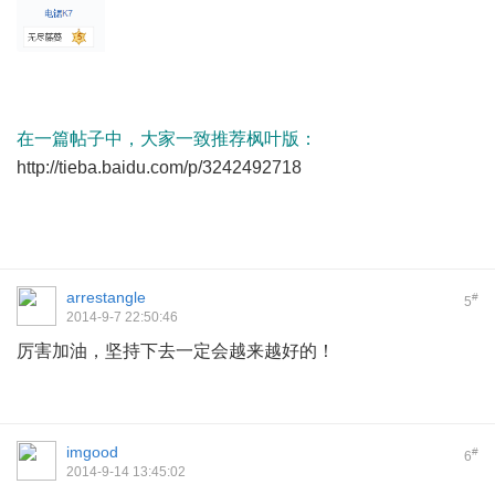
在一篇帖子中，大家一致推荐枫叶版：
http://tieba.baidu.com/p/3242492718
arrestangle
#
5
2014-9-7 22:50:46
厉害加油，坚持下去一定会越来越好的！
imgood
#
6
2014-9-14 13:45:02