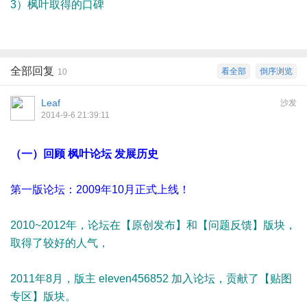
3）枫叶取得的口碑
全部回复
看全部
倒序浏览
10
Leaf
沙发
2014-9-6 21:39:11
（一）回顾 枫叶论坛 发展历史
第一版论坛：2009年10月正式上线！
2010~2012年，论坛在【原创发布】和【问题反馈】版块，
取得了较好的人气，
2011年8月，版主 eleven456852 加入论坛，贡献了【贴图
专区】版块。