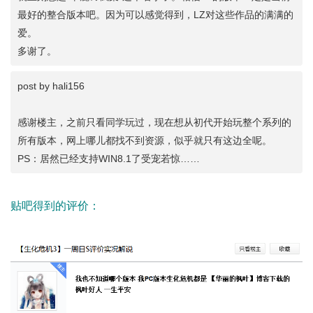
最好的整合版本吧。因为可以感觉得到，LZ对这些作品的满满的
爱。
多谢了。
post by hali156
感谢楼主，之前只看同学玩过，现在想从初代开始玩整个系列的
所有版本，网上哪儿都找不到资源，似乎就只有这边全呢。
PS：居然已经支持WIN8.1了受宠若惊……
贴吧得到的评价：