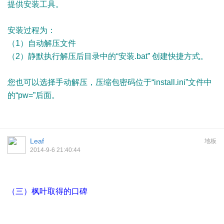
提供安装工具。
安装过程为：
（1）自动解压文件
（2）静默执行解压后目录中的“安装.bat” 创建快捷方式。
您也可以选择手动解压，压缩包密码位于“install.ini”文件中
的“pw=”后面。
Leaf
地板
2014-9-6 21:40:44
（三）枫叶取得的口碑