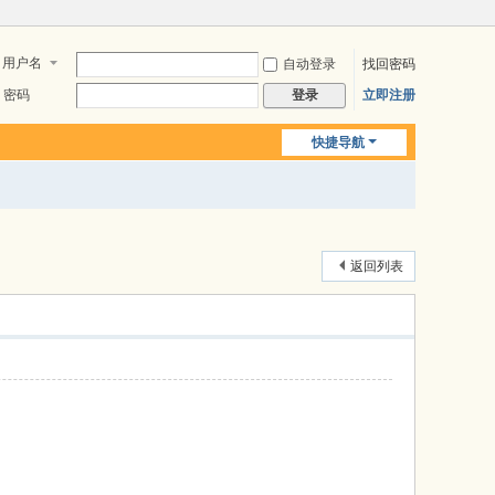
用户名
自动登录
找回密码
密码
立即注册
登录
快捷导航
返回列表