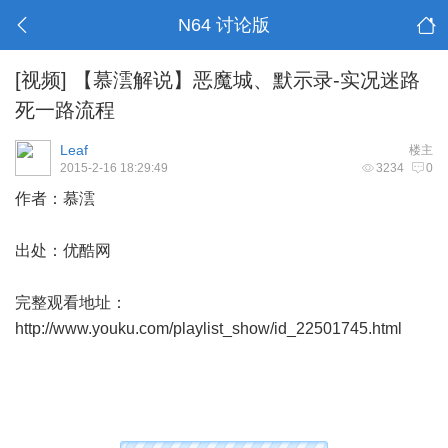
N64 讨论版
[视频]
【慕澐解说】恶魔城、默示录-实况迷路
死一路流程
Leaf
楼主
2015-2-16 18:29:49
3234
0
作者：慕澐
出处：优酷网
完整观看地址：
http://www.youku.com/playlist_show/id_22501745.html