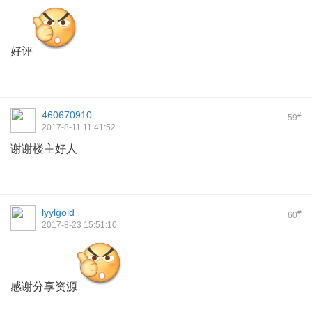
好评
460670910
#
59
2017-8-11 11:41:52
谢谢楼主好人
lyylgold
#
60
2017-8-23 15:51:10
感谢分享资源