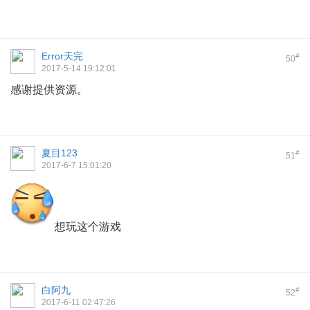
Error天完
#
50
2017-5-14 19:12:01
感谢提供资源。
夏目123
#
51
2017-6-7 15:01:20
想玩这个游戏
白阿九
#
52
2017-6-11 02:47:26