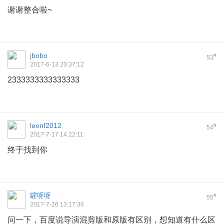
谢谢整合啦~
jbobo
#
53
2017-6-13 20:37:12
2333333333333333
leonf2012
#
54
2017-7-17 14:22:11
终于找到你
嚯呀呀
#
55
2017-7-26 13:17:36
问一下，百度说导演混剪版和原版有区别，想知道有什么区