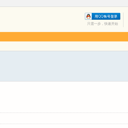
只需一步，快速开始