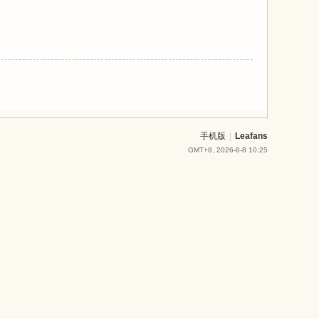
手机版
|
Leafans
GMT+8, 2026-8-8 10:25