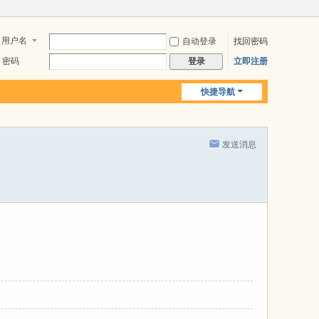
用户名
自动登录
找回密码
密码
立即注册
登录
快捷导航
发送消息