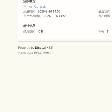
论
活跃概况
用户组
见习会员
坛
注册时间
2026-3-26 14:56
最后访问
上次发表时间
2026-3-26 14:56
所在时区
统计信息
已用空间
0 B
积分
1
Powered by
Discuz!
X3.5
© 2001-2026
Discuz! Team
.