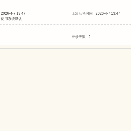
2026-4-7 13:47
上次活动时间
2026-4-7 13:47
使用系统默认
登录天数
2