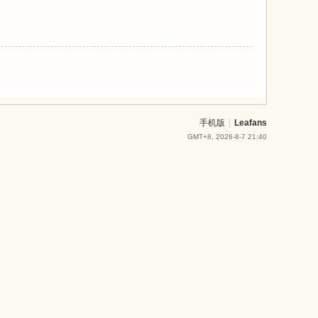
手机版
|
Leafans
GMT+8, 2026-8-7 21:40