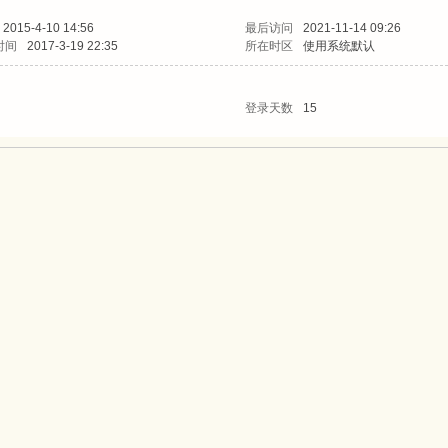
2015-4-10 14:56
最后访问
2021-11-14 09:26
时间
2017-3-19 22:35
所在时区
使用系统默认
登录天数
15