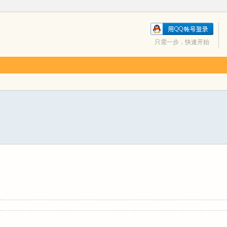
只需一步，快速开始