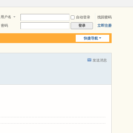
用户名
自动登录
找回密码
密码
立即注册
登录
快捷导航
发送消息