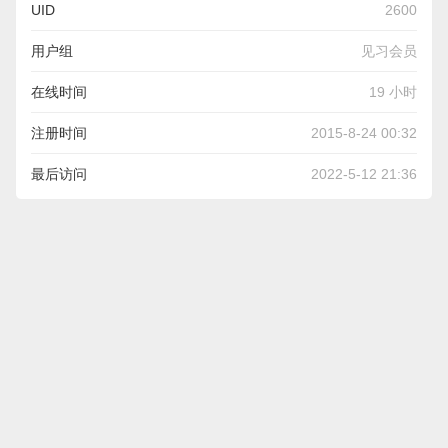
UID
2600
用户组
见习会员
在线时间
19 小时
注册时间
2015-8-24 00:32
最后访问
2022-5-12 21:36