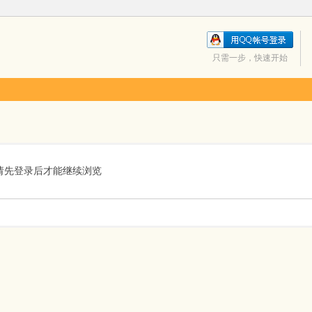
只需一步，快速开始
请先登录后才能继续浏览