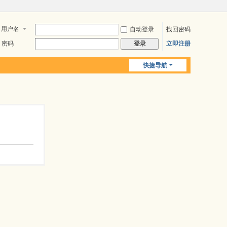
用户名
自动登录
找回密码
密码
立即注册
登录
快捷导航