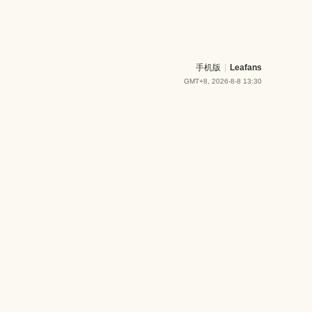
手机版
|
Leafans
GMT+8, 2026-8-8 13:30