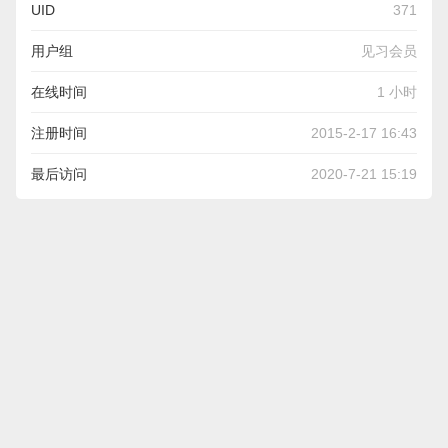
UID
371
用户组
见习会员
在线时间
1 小时
注册时间
2015-2-17 16:43
最后访问
2020-7-21 15:19