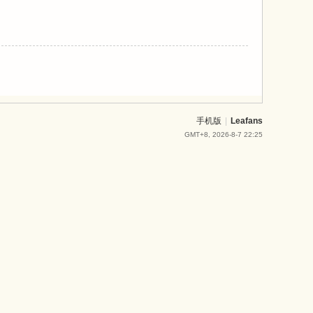
手机版
|
Leafans
GMT+8, 2026-8-7 22:25