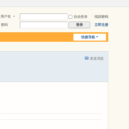
用户名
自动登录
找回密码
密码
立即注册
登录
快捷导航
发送消息