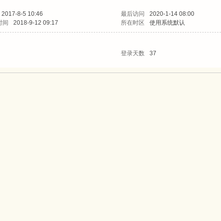
2017-8-5 10:46
最后访问
2020-1-14 08:00
时间
2018-9-12 09:17
所在时区
使用系统默认
登录天数
37