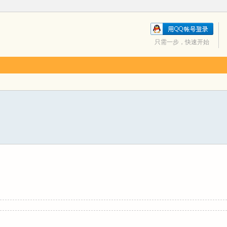
只需一步，快速开始