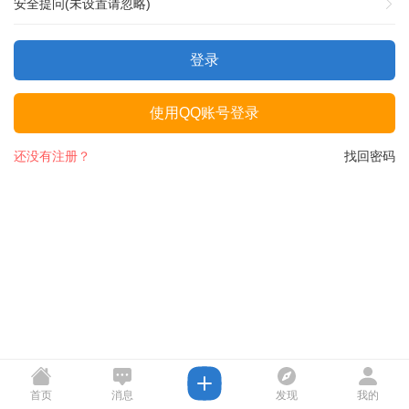
安全提问(未设置请忽略)
登录
使用QQ账号登录
还没有注册？
找回密码
首页
消息
发现
我的