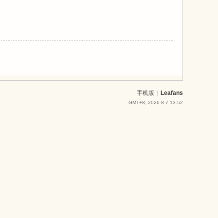
手机版
|
Leafans
GMT+8, 2026-8-7 13:52