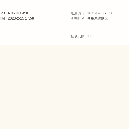
2018-10-18 04:36
最后访问
2025-8-30 23:50
时间
2023-2-15 17:58
所在时区
使用系统默认
登录天数
21