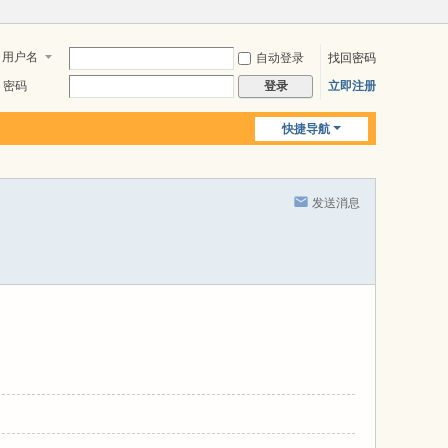
用户名
自动登录
找回密码
密码
立即注册
登录
快捷导航
发送消息