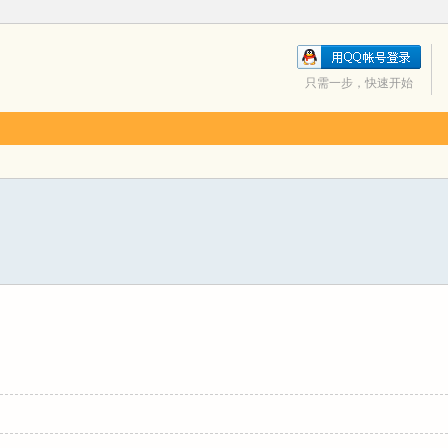
只需一步，快速开始