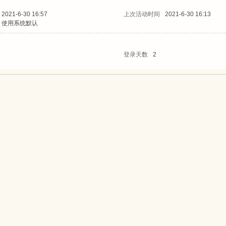
2021-6-30 16:57
上次活动时间
2021-6-30 16:13
使用系统默认
登录天数
2