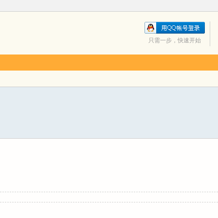
只需一步，快速开始