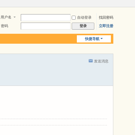
用户名
自动登录
找回密码
密码
立即注册
登录
快捷导航
发送消息