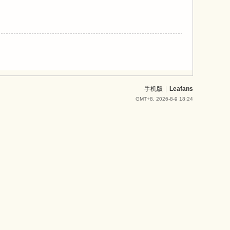
手机版
|
Leafans
GMT+8, 2026-8-9 18:24