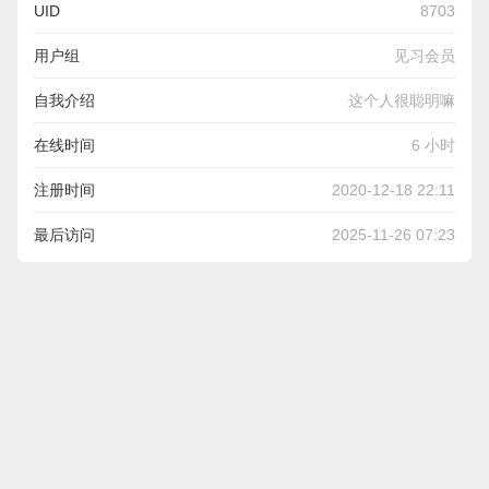
UID
8703
用户组
见习会员
自我介绍
这个人很聪明嘛
在线时间
6 小时
注册时间
2020-12-18 22:11
最后访问
2025-11-26 07:23