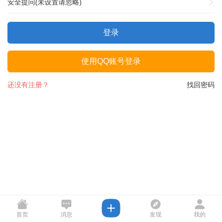
安全提问(未设置请忽略)
登录
使用QQ账号登录
还没有注册？
找回密码
首页
消息
发现
我的