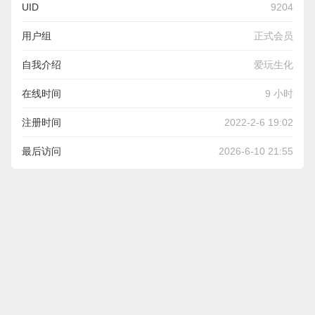
UID
9204
用户组
正式会员
自我介绍
爱玩生化
在线时间
9 小时
注册时间
2022-2-6 19:02
最后访问
2026-6-10 21:55