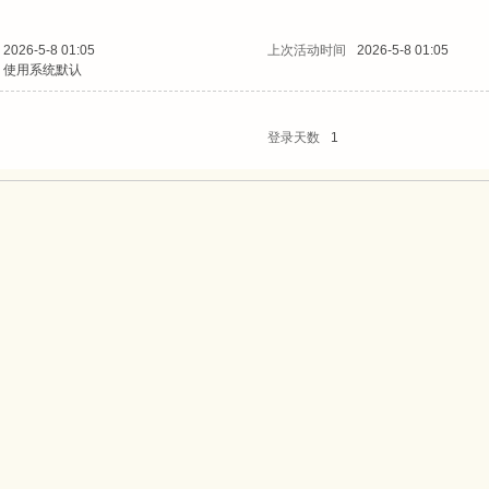
2026-5-8 01:05
上次活动时间
2026-5-8 01:05
使用系统默认
登录天数
1