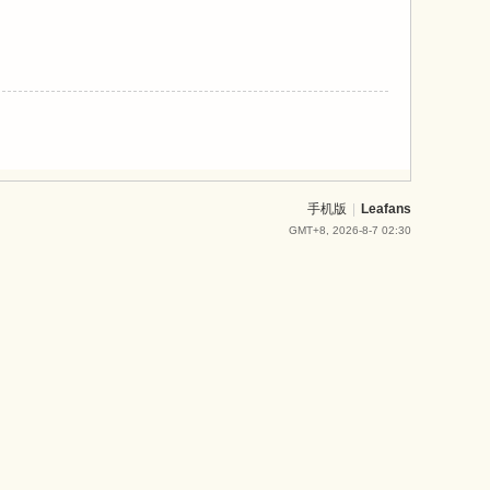
手机版
|
Leafans
GMT+8, 2026-8-7 02:30