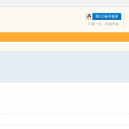
只需一步，快速开始