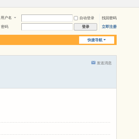
用户名
自动登录
找回密码
密码
立即注册
登录
快捷导航
发送消息