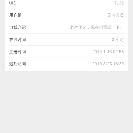
UID
7132
用户组
见习会员
自我介绍
老生化迷，现在想重温一下。
在线时间
3 小时
注册时间
2019-1-13 02:56
最后访问
2019-8-25 18:39