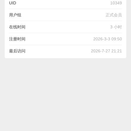
UID
10349
用户组
正式会员
在线时间
3 小时
注册时间
2026-3-3 09:50
最后访问
2026-7-27 21:21