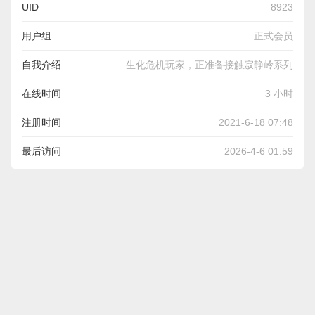
UID
8923
用户组
正式会员
自我介绍
生化危机玩家，正准备接触寂静岭系列
在线时间
3 小时
注册时间
2021-6-18 07:48
最后访问
2026-4-6 01:59