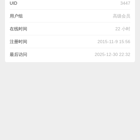
UID
3447
用户组
高级会员
在线时间
22 小时
注册时间
2015-11-9 15:56
最后访问
2025-12-30 22:32