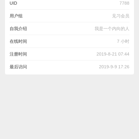
UID
7788
用户组
见习会员
自我介绍
我是一个内向的人
在线时间
7 小时
注册时间
2019-8-21 07:44
最后访问
2019-9-9 17:26