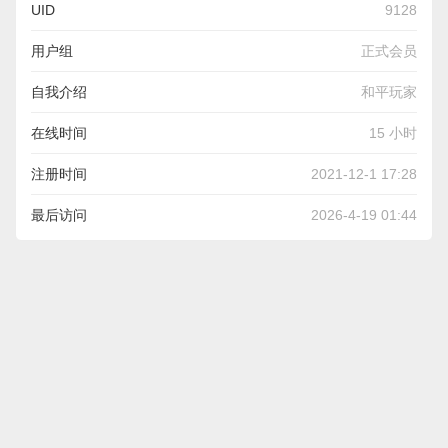
UID
9128
用户组
正式会员
自我介绍
和平玩家
在线时间
15 小时
注册时间
2021-12-1 17:28
最后访问
2026-4-19 01:44