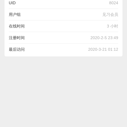
UID
8024
用户组
见习会员
在线时间
3 小时
注册时间
2020-2-5 23:49
最后访问
2020-3-21 01:12